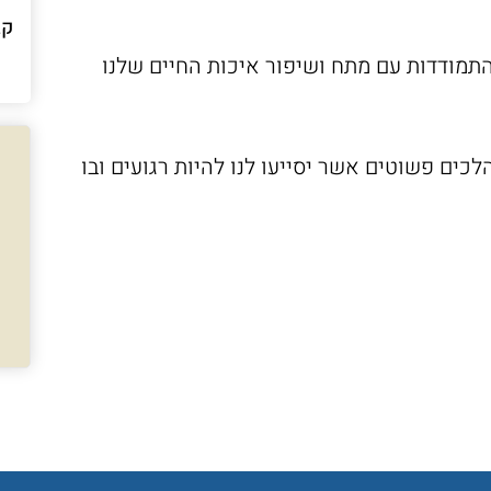
קב
תמודדות עם מתח ושיפור איכות החיים שלנו
לכים פשוטים אשר יסייעו לנו להיות רגועים ובו