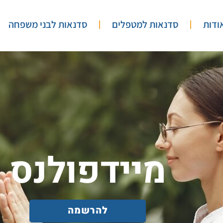
ודות
סדנאות למטפלים
סדנאות לבני משפחה
מיידפולנס
להרשמה