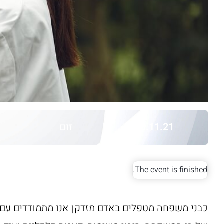
03.11.21
זום
The event is finished.
כבני משפחה מטפלים באדם מזדקן אנו מתמודדים עם מ