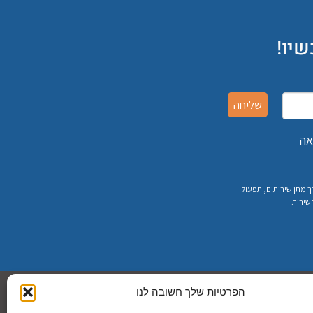
יו!
שליחה
 מתן שירותים, תפעול
השירות
הפרטיות שלך חשובה לנו