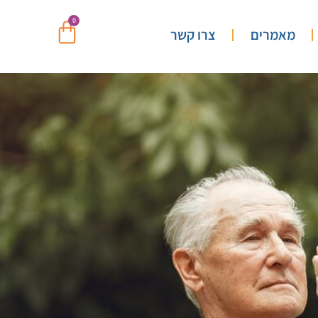
0
מאמרים
צרו קשר