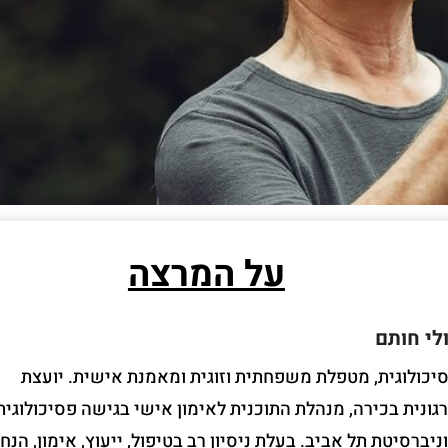
על המרצה
לי חותם
יכולוגית, מטפלת משפחתית וזוגית ומאמנת אישית. יועצת
גונית בכירה, מנהלת התוכנית לאימון אישי בגישה פסיכולוגית
ניברסיטת תל אביב. בעלת ניסיון רב בטיפול, ייעוץ, אימון, הנחי